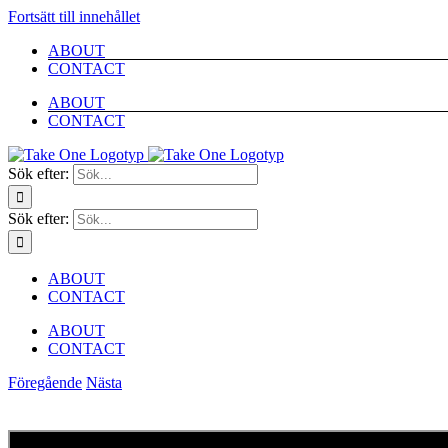
Fortsätt till innehållet
ABOUT
CONTACT
ABOUT
CONTACT
Sök efter:
Sök efter:
ABOUT
CONTACT
ABOUT
CONTACT
Föregående
Nästa