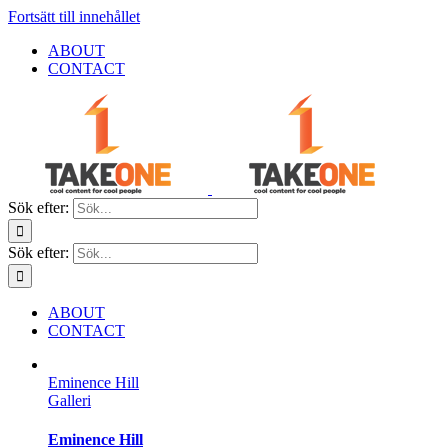
Fortsätt till innehållet
ABOUT
CONTACT
Sök efter:
Sök efter:
ABOUT
CONTACT
Eminence Hill
Galleri
Eminence Hill