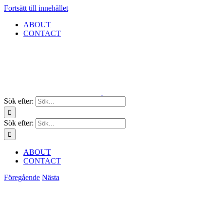
Fortsätt till innehållet
ABOUT
CONTACT
Sök efter:
Sök efter:
ABOUT
CONTACT
Föregående
Nästa