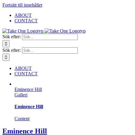
Fortsätt till innehållet
ABOUT
CONTACT
Sök efter:
Sök efter:
ABOUT
CONTACT
Eminence Hill
Galleri
Eminence Hill
Content
Eminence Hill