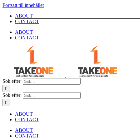
Fortsätt till innehållet
ABOUT
CONTACT
ABOUT
CONTACT
Sök efter:
Sök efter:
ABOUT
CONTACT
ABOUT
CONTACT