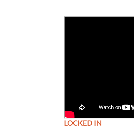
LOCKED IN