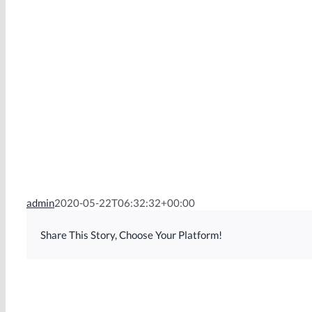
admin
2020-05-22T06:32:32+00:00
Share This Story, Choose Your Platform!