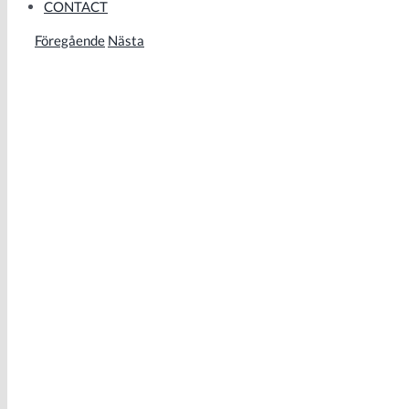
CONTACT
Föregående
Nästa