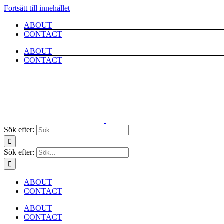
Fortsätt till innehållet
ABOUT
CONTACT
ABOUT
CONTACT
Sök efter:
Sök efter:
ABOUT
CONTACT
ABOUT
CONTACT