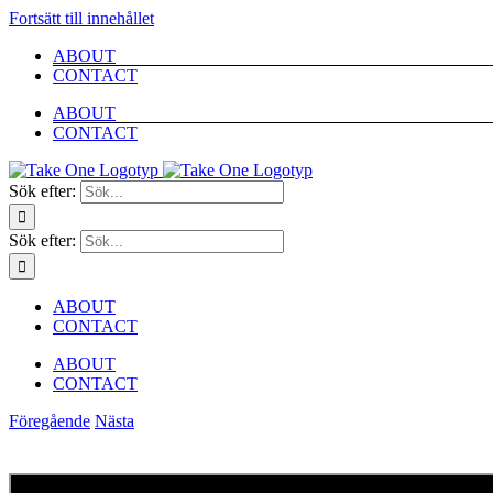
Fortsätt till innehållet
ABOUT
CONTACT
ABOUT
CONTACT
Sök efter:
Sök efter:
ABOUT
CONTACT
ABOUT
CONTACT
Föregående
Nästa