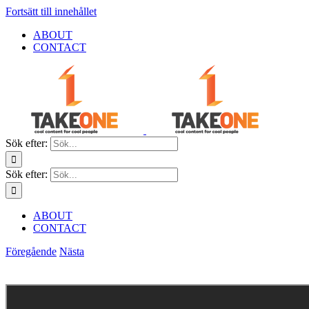
Fortsätt till innehållet
ABOUT
CONTACT
Sök efter:
Sök efter:
ABOUT
CONTACT
Föregående
Nästa