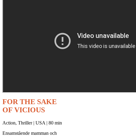
FOR THE SAKE
OF VICIOUS
Action, Thriller | USA | 80 min
Ensamstående mamman och