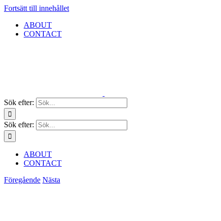
Fortsätt till innehållet
ABOUT
CONTACT
Sök efter:
Sök efter:
ABOUT
CONTACT
Föregående
Nästa