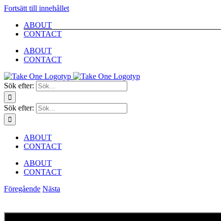
Fortsätt till innehållet
ABOUT
CONTACT
ABOUT
CONTACT
Sök efter:
Sök efter:
ABOUT
CONTACT
ABOUT
CONTACT
Föregående
Nästa