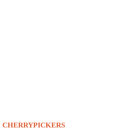
CHERRYPICKERS