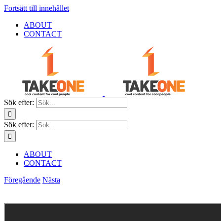
Fortsätt till innehållet
ABOUT
CONTACT
Sök efter:
Sök efter:
ABOUT
CONTACT
Föregående
Nästa