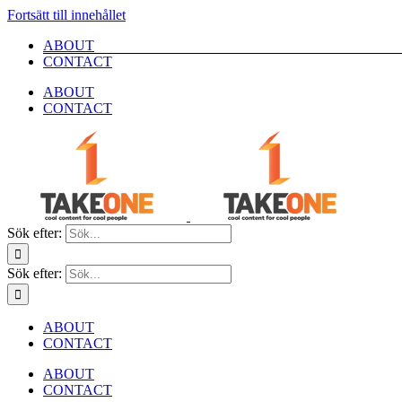
Fortsätt till innehållet
ABOUT
CONTACT
ABOUT
CONTACT
Sök efter:
Sök efter:
ABOUT
CONTACT
ABOUT
CONTACT