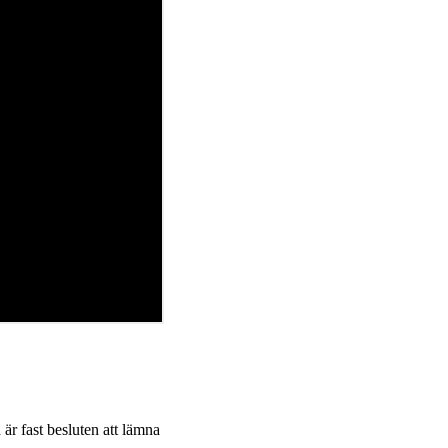
 är fast besluten att lämna