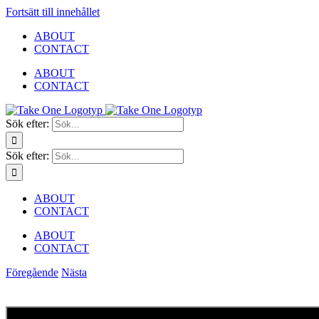
Fortsätt till innehållet
ABOUT
CONTACT
ABOUT
CONTACT
Sök efter:
Sök efter:
ABOUT
CONTACT
ABOUT
CONTACT
Föregående
Nästa