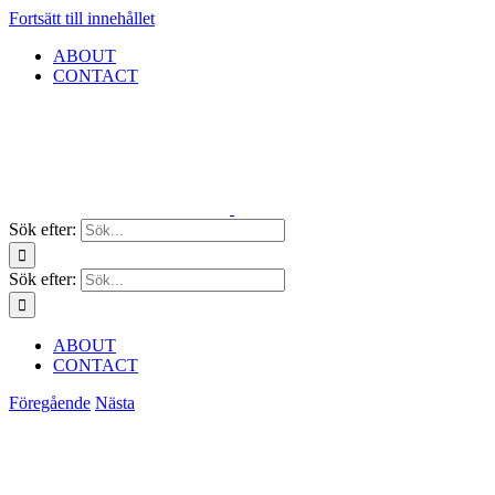
Fortsätt till innehållet
ABOUT
CONTACT
Sök efter:
Sök efter:
ABOUT
CONTACT
Föregående
Nästa