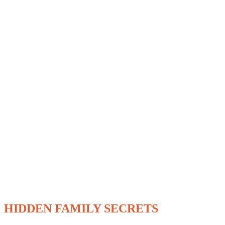
HIDDEN FAMILY SECRETS