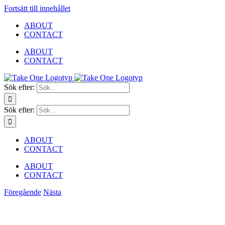
Fortsätt till innehållet
ABOUT
CONTACT
ABOUT
CONTACT
Sök efter:
Sök efter:
ABOUT
CONTACT
ABOUT
CONTACT
Föregående
Nästa