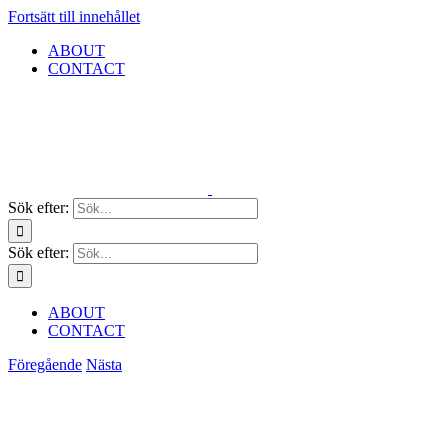
Fortsätt till innehållet
ABOUT
CONTACT
Sök efter:
Sök efter:
ABOUT
CONTACT
Föregående
Nästa