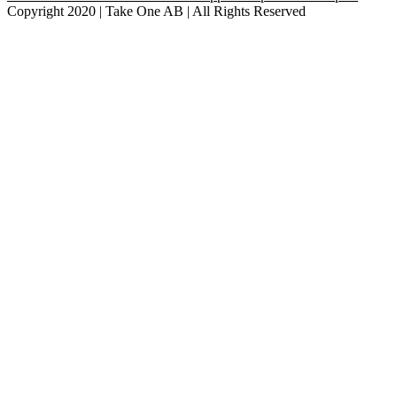
Copyright 2020 | Take One AB | All Rights Reserved