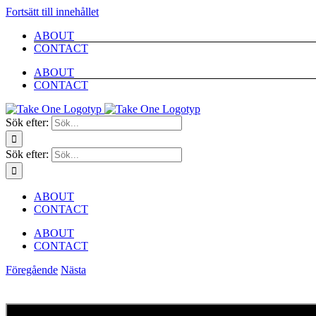
Fortsätt till innehållet
ABOUT
CONTACT
ABOUT
CONTACT
Sök efter:
Sök efter:
ABOUT
CONTACT
ABOUT
CONTACT
Föregående
Nästa