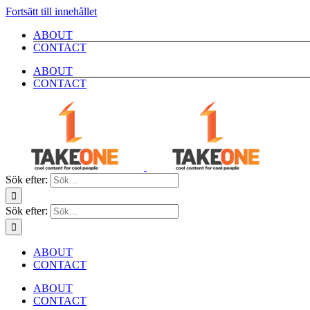
Fortsätt till innehållet
ABOUT
CONTACT
ABOUT
CONTACT
Sök efter:
Sök efter:
ABOUT
CONTACT
ABOUT
CONTACT