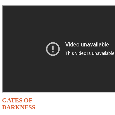
GATES OF
DARKNESS