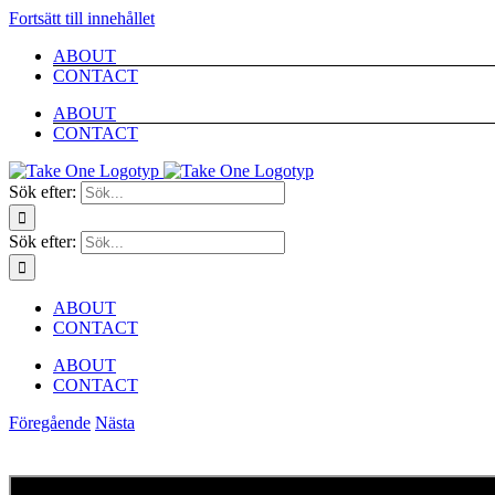
Fortsätt till innehållet
ABOUT
CONTACT
ABOUT
CONTACT
Sök efter:
Sök efter:
ABOUT
CONTACT
ABOUT
CONTACT
Föregående
Nästa