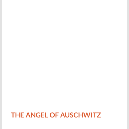
THE ANGEL OF AUSCHWITZ