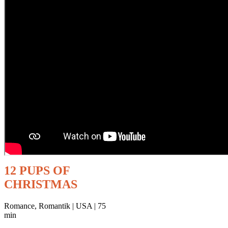
12 PUPS OF
CHRISTMAS
Romance, Romantik | USA | 75
min