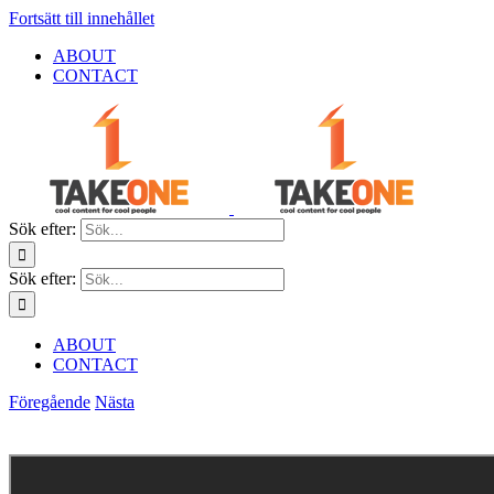
Fortsätt till innehållet
ABOUT
CONTACT
Sök efter:
Sök efter:
ABOUT
CONTACT
Föregående
Nästa