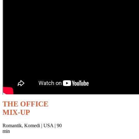
THE OFFICE
MIX-UP
Romantik, Komedi | USA | 90
min