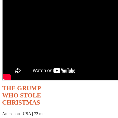
THE GRUMP
WHO STOLE
CHRISTMAS
Animation | USA | 72 min