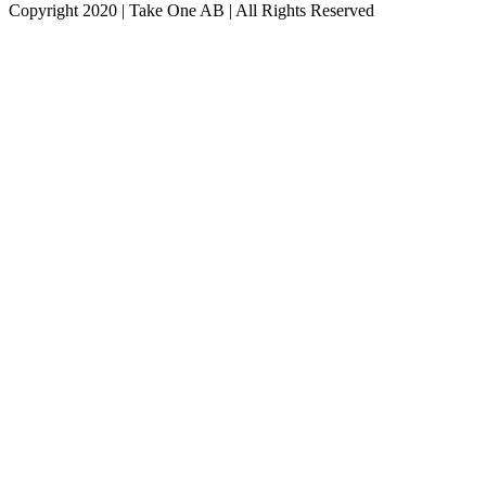
Copyright 2020 | Take One AB | All Rights Reserved