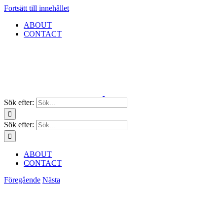
Fortsätt till innehållet
ABOUT
CONTACT
Sök efter:
Sök efter:
ABOUT
CONTACT
Föregående
Nästa