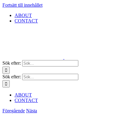
Fortsätt till innehållet
ABOUT
CONTACT
Sök efter:
Sök efter:
ABOUT
CONTACT
Föregående
Nästa