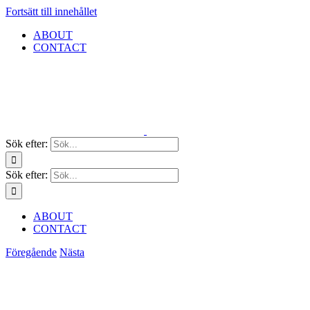
Fortsätt till innehållet
ABOUT
CONTACT
Sök efter:
Sök efter:
ABOUT
CONTACT
Föregående
Nästa