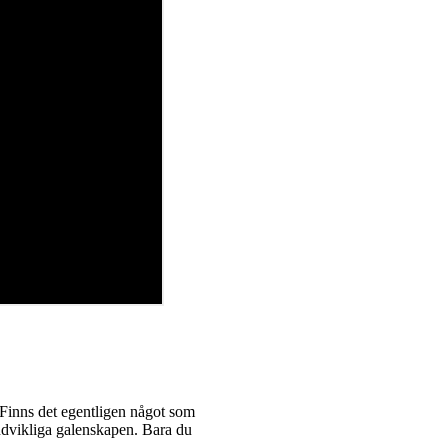
Finns det egentligen något som
undvikliga galenskapen. Bara du