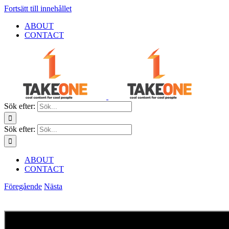
Fortsätt till innehållet
ABOUT
CONTACT
Sök efter:
Sök efter:
ABOUT
CONTACT
Föregående
Nästa