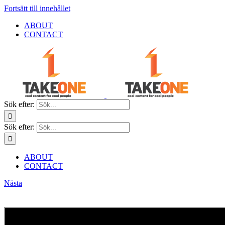
Fortsätt till innehållet
ABOUT
CONTACT
Sök efter:
Sök efter:
ABOUT
CONTACT
Nästa